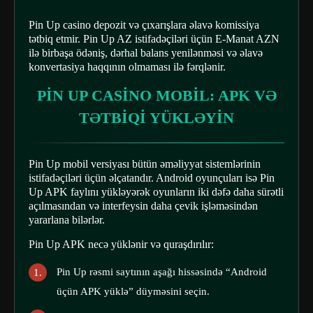
Pin Up casino depozit və çıxarışlara əlavə komissiya
tətbiq etmir. Pin Up AZ istifadəçiləri üçün E-Manat AZN
ilə birbaşa ödəniş, dərhal balans yenilənməsi və əlavə
konvertasiya haqqının olmaması ilə fərqlənir.
PIN UP CASINO MOBIL: APK VƏ
TƏTBIQI YÜKLƏYIN
Pin Up mobil versiyası bütün əməliyyat sistemlərinin
istifadəçiləri üçün əlçatandır. Android oyunçuları isə Pin
Up APK faylını yükləyərək oyunların iki dəfə daha sürətli
açılmasından və interfeysin daha çevik işləməsindən
yararlana bilərlər.
Pin Up APK necə yüklənir və quraşdırılır:
Pin Up rəsmi saytının aşağı hissəsində “Android
üçün APK yüklə” düyməsini seçin.