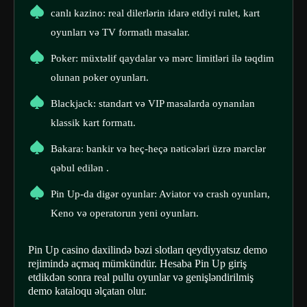
canlı kazino: real dilerlərin idarə etdiyi rulet, kart
oyunları və TV formatlı masalar.
Poker: müxtəlif qaydalar və mərc limitləri ilə təqdim
olunan poker oyunları.
Blackjack: standart və VIP masalarda oynanılan
klassik kart formatı.
Bakara: bankir və heç-heçə nəticələri üzrə mərclər
qəbul edilən .
Pin Up-da digər oyunlar: Aviator və crash oyunları,
Keno və operatorun yeni oyunları.
Pin Up casino daxilində bəzi slotları qeydiyyatsız demo
rejimində açmaq mümkündür. Hesaba Pin Up giriş
etdikdən sonra real pullu oyunlar və genişləndirilmiş
demo kataloqu əlçatan olur.