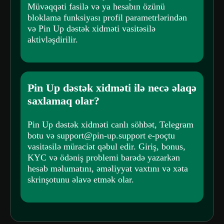
Müvəqqəti fasilə və ya hesabın özünü
bloklama funksiyası profil parametrlərindən
və Pin Up dəstək xidməti vasitəsilə
aktivləşdirilir.
Pin Up dəstək xidməti ilə necə əlaqə
saxlamaq olar?
Pin Up dəstək xidməti canlı söhbət, Telegram
botu və
support@pin-up.support
e-poçtu
vasitəsilə müraciət qəbul edir. Giriş, bonus,
KYC və ödəniş problemi barədə yazarkən
hesab məlumatını, əməliyyat vaxtını və xəta
skrinşotunu əlavə etmək olar.