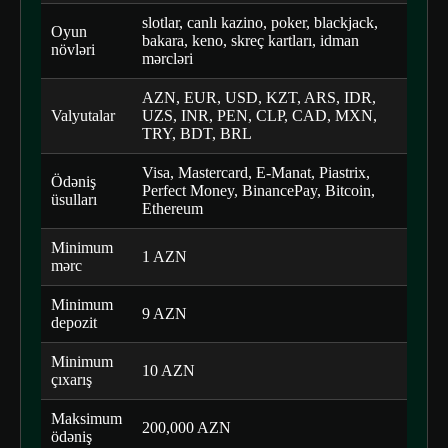
slotlar, canlı kazino, poker, blackjack,
Oyun
bakara, keno, skreç kartları, idman
növləri
mərcləri
AZN, EUR, USD, KZT, ARS, IDR,
Valyutalar
UZS, INR, PEN, CLP, CAD, MXN,
TRY, BDT, BRL
Visa, Mastercard, E-Manat, Piastrix,
Ödəniş
Perfect Money, BinancePay, Bitcoin,
üsulları
Ethereum
Minimum
1 AZN
mərc
Minimum
9 AZN
depozit
Minimum
10 AZN
çıxarış
Maksimum
200,000 AZN
ödəniş