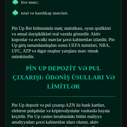
live mərc;
total və handikap mərcləri.
Pin Up Bet bölməsində matç statistikası, oyun qrafikləri
və əmsal dəyişiklikləri real vaxtda göstərilir. Aktiv
kuponlar və əvvəlki mərclər şəxsi kabinetdən izlənilir. Pin
Up giriş tamamlandıqdan sonra UEFA turnirləri, NBA,
UFC, ATP və digər məşhur yarışlara mərc etmək
mümkündür.
PIN UP DEPOZIT VƏ PUL
ÇIXARIŞI: ÖDƏNIŞ ÜSULLARI VƏ
LIMITLƏR
Pin Up depozit və pul çıxarışı AZN ilə bank kartları,
elektron pulqabılar və kriptovalyutalar vasitəsilə həyata
keçirilir. Pin Up casino hesabındakı bütün maliyyə
əməliyyatları şəxsi kabinetdən idarə olunur, aktiv