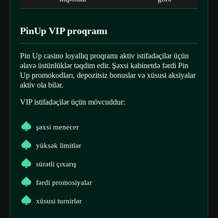
PinUp VIP proqramı
Pin Up casino loyallıq proqramı aktiv istifadəçilər üçün
əlavə üstünlüklər təqdim edir. Şəxsi kabinetdə fərdi Pin
Up promokodları, depozitsiz bonuslar və xüsusi aksiyalar
aktiv ola bilər.
VIP istifadəçilər üçün mövcuddur:
şəxsi menecer
yüksək limitlər
sürətli çıxarış
fərdi promosiyalar
xüsusi turnirlər