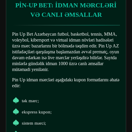
PIN-UP BET: IDMAN MƏRCLƏRI
VƏ CANLI ƏMSALLAR
Pin Up Bet Azərbaycan futbol, basketbol, tennis, MMA,
voleybol, kibersport və virtual idman növləri hadisələri
üzrə mərc bazarlarını bir bölmədə təqdim edir. Pin Up AZ
istifadəçiləri qarşılaşma başlamazdan əvvəl prematç, oyun
davam edərkən isə live mərclər yerləşdirə bilirlər. Saytda
minlərlə gündəlik idman 1000 üzrə canlı əmsallar
mütəmadi yenilənir.
Pin Up idman mərcləri aşağıdakı kupon formatlarını əhatə
edir:
tək mərc;
ekspress kupon;
sistem mərci;