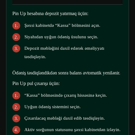
Pin Up hesabına depozit yatırmaq üçün:
Şəxsi kabinetdə “Kassa” bölməsini açın.
Siyahıdan uyğun ödəniş üsulunu seçin.
Depozit məbləğini daxil edərək əməliyyatı
təsdiqləyin.
Ödəniş təsdiqləndikdən sonra balans avtomatik yenilənir.
Pin Up pul çıxarışı üçün:
“Kassa” bölməsində çıxarış hissəsinə keçin.
Uyğun ödəniş sistemini seçin.
Çıxarılacaq məbləği daxil edib təsdiqləyin.
Aktiv sorğunun statusunu şəxsi kabinetdən izləyin.