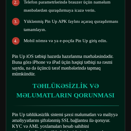
Telefon parametrlərində brauzer üçün naməlum
mənbələrdən quraşdırmaya icazə verin.
Yüklənmiş Pin Up APK faylını açaraq quraşdırmanı
tamamlayın.
Mobil nömrə və ya e-poçtla Pin Up giriş edin.
Pin Up iOS tətbiqi hazırda hazırlanma mərhələsindədir.
Buna görə iPhone və iPad üçün həqiqi tətbiqi nə rəsmi
saytda, nə də üçüncü tərəf mənbələrində tapmaq
mümkündür.
TƏHLÜKƏSIZLIK VƏ
MƏLUMATLARIN QORUNMASI
Pin Up təhlükəsizlik sistemi şəxsi məlumatları və maliyyə
əməliyyatlarını şifrələnmiş SSL bağlantısı ilə qoruyur.
KYC və AML yoxlamaları hesab sahibini