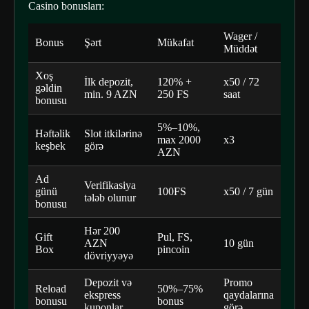
Casino bonusları:
Wager /
Bonus
Şərt
Mükafat
Müddət
Xoş
İlk depozit,
120% +
x50 / 72
gəldin
min. 9 AZN
250 FS
saat
bonusu
5%–10%,
Həftəlik
Slot itkilərinə
max 2000
x3
keşbek
görə
AZN
Ad
Verifikasiya
günü
100FS
x50 / 7 gün
tələb olunur
bonusu
Hər 200
Gift
Pul, FS,
AZN
10 gün
Box
pincoin
dövriyyəyə
Depozit və
Promo
Reload
50%–75%
ekspress
qaydalarına
bonusu
bonus
kuponlar
görə