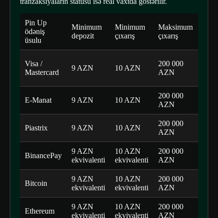
tranzaksiyaların statusu isə real vaxtda göstərilir.
Pin Up
Minimum
Minimum
Maksimum
Ema
ödəniş
depozit
çıxarış
çıxarış
müdd
üsulu
5
Visa /
200 000
9 AZN
10 AZN
dəqi
Mastercard
AZN
24 sa
200 000
E-Manat
9 AZN
10 AZN
Dərh
AZN
200 000
Piastrix
9 AZN
10 AZN
Dərh
AZN
9 AZN
10 AZN
200 000
5–30
BinancePay
ekvivalenti
ekvivalenti
AZN
dəqi
9 AZN
10 AZN
200 000
5–60
Bitcoin
ekvivalenti
ekvivalenti
AZN
dəqi
9 AZN
10 AZN
200 000
5–60
Ethereum
ekvivalenti
ekvivalenti
AZN
dəqi