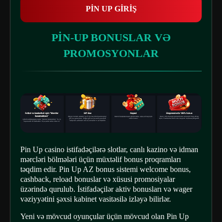
PIN UP GIRIŞ
PIN-UP BONUSLAR VƏ
PROMOSYONLAR
Pin Up casino istifadəçilərə slotlar, canlı kazino və idman
mərcləri bölmələri üçün müxtəlif bonus proqramları
təqdim edir. Pin Up AZ bonus sistemi welcome bonus,
cashback, reload bonuslar və xüsusi promosiyalar
üzərində qurulub. İstifadəçilər aktiv bonusları və wager
vəziyyətini şəxsi kabinet vasitəsilə izləyə bilirlər.
Yeni və mövcud oyunçular üçün mövcud olan Pin Up