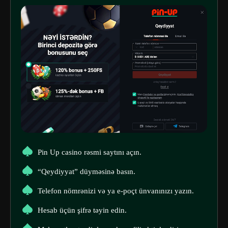
Pin Up casino rəsmi saytını açın.
“Qeydiyyat” düyməsinə basın.
Telefon nömrənizi və ya e-poçt ünvanınızı yazın.
Hesab üçün şifrə təyin edin.