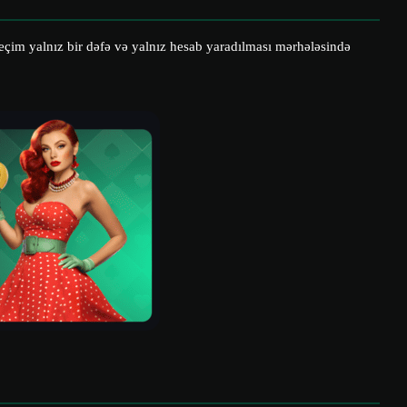
çim yalnız bir dəfə və yalnız hesab yaradılması mərhələsində