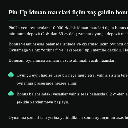
Pin-Up i̇dman mərcləri üçün xoş gəldin bon
PinUp yeni oyunçulara 10 000 ₼-dək idman mərcləri üçün bonus təqd
minimum depozit (2 ₼-dən 39 ₼-dək) zamanı oyunçu depozit məb
Bonus vəsaitini əsas balansda istifadə və çıxarmaq üçün oyunçu döv
Oynamağa yalnız “ordinar” və “ekspress” tipli mərclər daxildir. Hə
Bonusun oynanması zamanı nəzərə alınmalı vacib nüanslar:
Oyunçu eyni hadisə üzrə bir neçə mərc etsə, yalnız sistem tər
oynanma prosesində nəzərə alınır.
Bonus balansındakı vəsaitlər yalnız əsas balansda 0.2 ₼-dən a
şəkildə xərclənməyə başlayır.
Oynanma şərtləri tam yerinə yetirildikdən sonra oyunçunun əsas hes