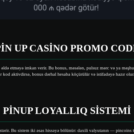
PIN UP CASINO PROMO COD
əldə etməyə imkan verir. Bu bonus, məsələn, pulsuz mərc və ya məşhur s
gər kod aktivdirsə, bonus dərhal hesaba köçürülür və istifadəyə hazır olur
PINUP LOYALLIQ SISTEMI
östərir. Bu sistem iki əsas hissəyə bölünür: daxili valyutanın — pincoi