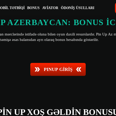
OBIL TƏTBIQI
BONUS
AVIATOR
ÖDƏNIŞ ÜSULLARI
UP AZERBAYCAN: BONUS I
mərclərində istifadə oluna bilən oyun daxili resurslardır. Pin Up Az mü
həmişə əsas balansdan ayrı olaraq bonus hesabında göstərilir.
PINUP GİRİŞ
PIN UP XOŞ GƏLDIN BONUS