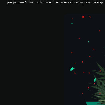
proqram — VIP-klub. İstifadəçi nə qədər aktiv oynayırsa, bir o qəd