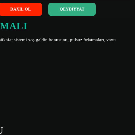
DAXIL OL
QEYDİYYAT
CMALI
kafat sistemi xoş gəldin bonusunu, pulsuz fırlatmaları, vaxtı
U