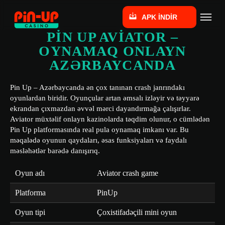
APK INDIR
PIN UP AVIATOR –
OYNAMAQ ONLAYN
AZƏRBAYCANDA
Pin Up – Azərbaycanda ən çox tanınan crash janrındakı
oyunlardan biridir. Oyunçular artan əmsalı izləyir və təyyarə
ekrandan çıxmazdan əvvəl mərci dayandırmağa çalışırlar.
Aviator müxtəlif onlayn kazinolarda təqdim olunur, o cümlədən
Pin Up platformasında real pula oynamaq imkanı var. Bu
məqalədə oyunun qaydaları, əsas funksiyaları və faydalı
məsləhətlər barədə danışırıq.
Oyun adı
Aviator crash game
Platforma
PinUp
Oyun tipi
Çoxistifadəçili mini oyun