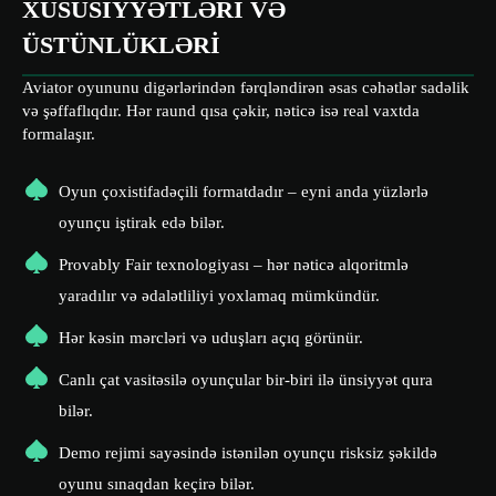
XÜSUSIYYƏTLƏRI VƏ
ÜSTÜNLÜKLƏRI
Aviator oyununu digərlərindən fərqləndirən əsas cəhətlər sadəlik
və şəffaflıqdır. Hər raund qısa çəkir, nəticə isə real vaxtda
formalaşır.
Oyun çoxistifadəçili formatdadır – eyni anda yüzlərlə
oyunçu iştirak edə bilər.
Provably Fair texnologiyası – hər nəticə alqoritmlə
yaradılır və ədalətliliyi yoxlamaq mümkündür.
Hər kəsin mərcləri və uduşları açıq görünür.
Canlı çat vasitəsilə oyunçular bir-biri ilə ünsiyyət qura
bilər.
Demo rejimi sayəsində istənilən oyunçu risksiz şəkildə
oyunu sınaqdan keçirə bilər.