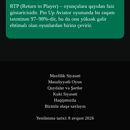
RTP (Return to Player) – oyunçulara qayıdan faiz
göstəricisidir. Pin Up Aviator oyununda bu rəqəm
təxminən 97–98%-dir, bu da onu yüksək gəlir
ehtimalı olan oyunlardan birinə çevirir.
Məxfilik Siyasəti
Məsuliyyətli Oyun
Qaydalar və Şərtlər
Kuki Siyasəti
Haqqımızda
Bizimlə əlaqə saxlayın
Yenilənmə tarixi: 8 avqust 2026