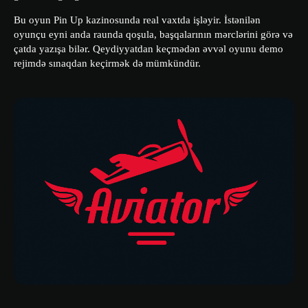
Bu oyun Pin Up kazinosunda real vaxtda işləyir. İstənilən
oyunçu eyni anda raunda qoşula, başqalarının mərclərini görə və
çatda yazışa bilər. Qeydiyyatdan keçmədən əvvəl oyunu demo
rejimdə sınaqdan keçirmək də mümkündür.