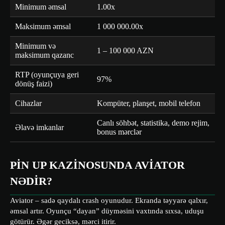
Minimum əmsal
1.00x
Maksimum əmsal
1 000 000.00x
Minimum və
1 – 100 000 AZN
maksimum qazanc
RTP (oyunçuya geri
97%
dönüş faizi)
Cihazlar
Kompüter, planşet, mobil telefon
Canlı söhbət, statistika, demo rejim,
Əlavə imkanlar
bonus mərclər
PIN UP KAZINOSUNDA AVIATOR
NƏDIR?
Aviator – sadə qaydalı crash oyunudur. Ekranda təyyarə qalxır,
əmsal artır. Oyunçu “dayan” düyməsini vaxtında sıxsa, uduşu
götürür. Əgər geciksə, mərci itirir.