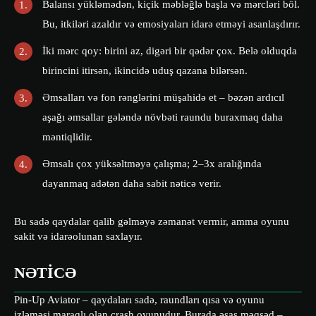
Balansı yükləmədən, kiçik məbləğlə başla və mərcləri böl.
Bu, itkiləri azaldır və emosiyaları idarə etməyi asanlaşdırır.
İki mərc qoy: birini az, digəri bir qədər çox. Belə olduqda
birincini itirsən, ikincidə uduş qazana bilərsən.
Əmsalları və fon rənglərini müşahidə et – bəzən ardıcıl
aşağı əmsallar gələndə növbəti raundu buraxmaq daha
məntiqlidir.
Əmsalı çox yüksəltməyə çalışma; 2–3x aralığında
dayanmaq adətən daha sabit nəticə verir.
Bu sadə qaydalar qalib gəlməyə zəmanət vermir, amma oyunu
sakit və idarəolunan saxlayır.
NƏTICƏ
Pin-Up Aviator – qaydaları sadə, raundları qısa və oyunu
izləməsi maraqlı olan crash oyunudur. Burada əsas məqsəd –