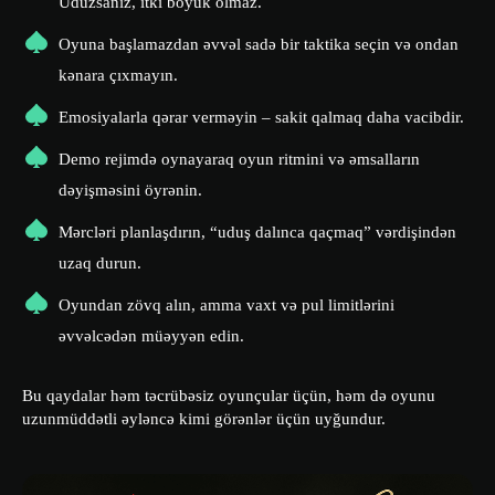
Uduzsanız, itki böyük olmaz.
Oyuna başlamazdan əvvəl sadə bir taktika seçin və ondan
kənara çıxmayın.
Emosiyalarla qərar verməyin – sakit qalmaq daha vacibdir.
Demo rejimdə oynayaraq oyun ritmini və əmsalların
dəyişməsini öyrənin.
Mərcləri planlaşdırın, “uduş dalınca qaçmaq” vərdişindən
uzaq durun.
Oyundan zövq alın, amma vaxt və pul limitlərini
əvvəlcədən müəyyən edin.
Bu qaydalar həm təcrübəsiz oyunçular üçün, həm də oyunu
uzunmüddətli əyləncə kimi görənlər üçün uyğundur.